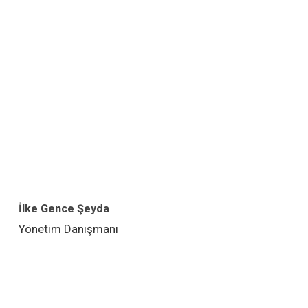
İlke Gence Şeyda
Yönetim Danışmanı