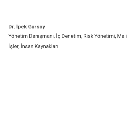
Dr. İpek Gürsoy
Yönetim Danışmanı, İç Denetim, Risk Yönetimi, Mali
İşler, İnsan Kaynakları