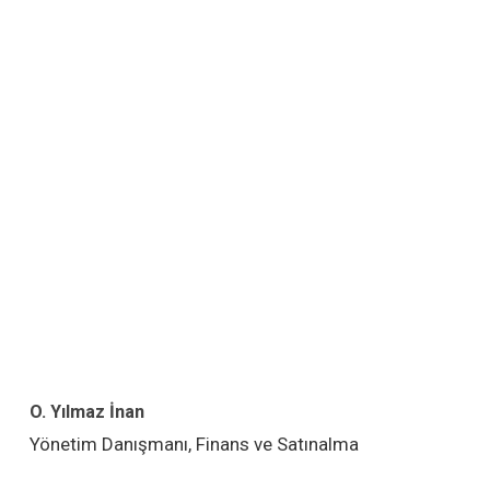
O. Yılmaz İnan
Yönetim Danışmanı, Finans ve Satınalma