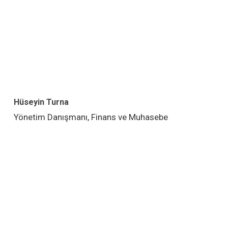
Hüseyin Turna
Yönetim Danışmanı, Finans ve Muhasebe