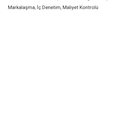
Markalaşma, İç Denetim, Maliyet Kontrolü