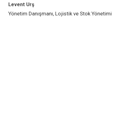
Levent Urş
Yönetim Danışmanı, Lojistik ve Stok Yönetimi