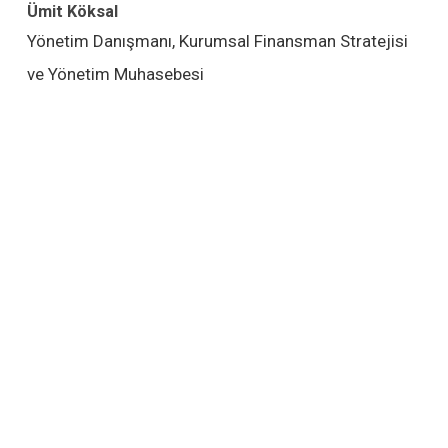
Ümit Köksal
Yönetim Danışmanı, Kurumsal Finansman Stratejisi
ve Yönetim Muhasebesi