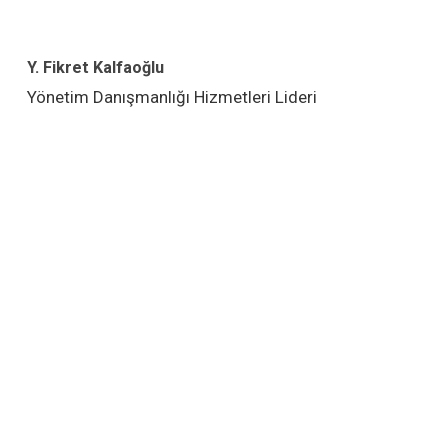
Y. Fikret Kalfaoğlu
Yönetim Danışmanlığı Hizmetleri Lideri