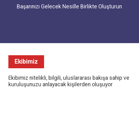
Başarınızı Gelecek Nesille Birlikte Oluşturun
Ekibimiz
Ekibimiz nitelikli, bilgili, uluslararası bakışa sahip ve
kuruluşunuzu anlayacak kişilerden oluşuyor