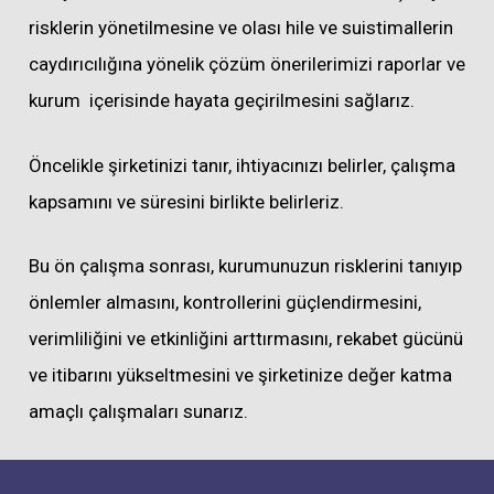
risklerin yönetilmesine ve olası hile ve suistimallerin
caydırıcılığına yönelik çözüm önerilerimizi raporlar ve
kurum içerisinde hayata geçirilmesini sağlarız.
Öncelikle şirketinizi tanır, ihtiyacınızı belirler, çalışma
kapsamını ve süresini birlikte belirleriz.
Bu ön çalışma sonrası, kurumunuzun risklerini tanıyıp
önlemler almasını, kontrollerini güçlendirmesini,
verimliliğini ve etkinliğini arttırmasını, rekabet gücünü
ve itibarını yükseltmesini ve şirketinize değer katma
amaçlı çalışmaları sunarız.