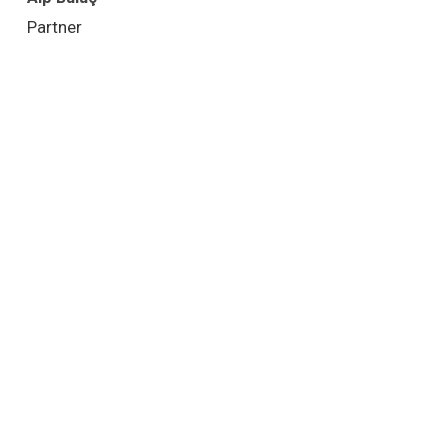
Partner