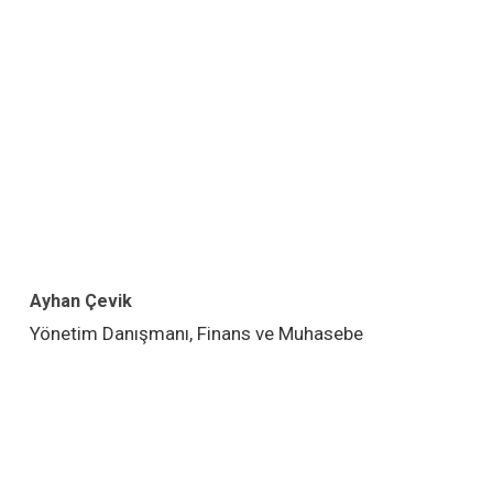
Ayhan Çevik
Yönetim Danışmanı, Finans ve Muhasebe