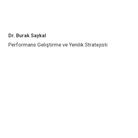
Dr. Burak Saykal
Performans Geliştirme ve Yenilik Stratejisti