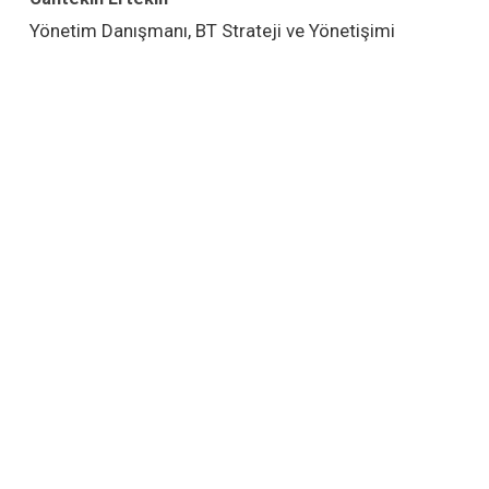
Yönetim Danışmanı, BT Strateji ve Yönetişimi