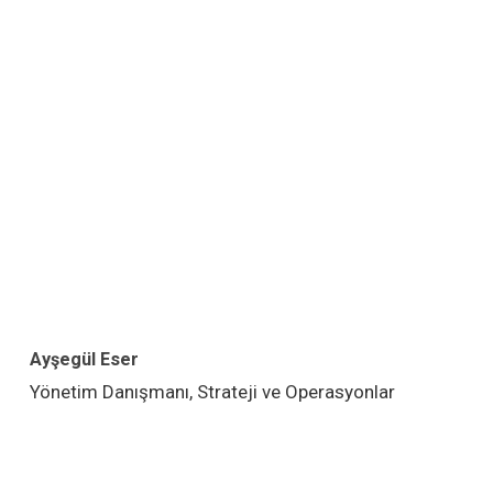
Ayşegül Eser
Yönetim Danışmanı, Strateji ve Operasyonlar