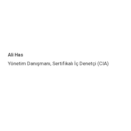
Ali Has
Yönetim Danışmanı, Sertifikalı İç Denetçi (CIA)