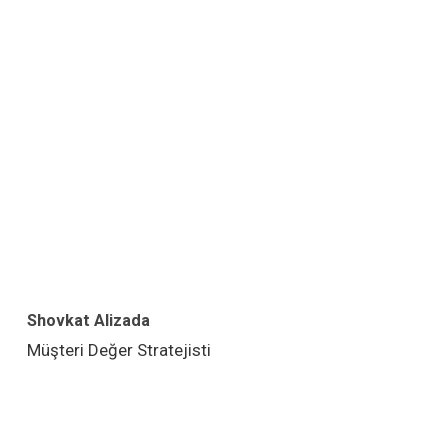
Shovkat Alizada
Müşteri Değer Stratejisti