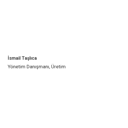
İsmail Taşlıca
Yönetim Danışmanı, Üretim