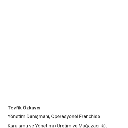
Tevfik Özkavcı
Yönetim Danışmanı, Operasyonel Franchise
Kurulumu ve Yönetimi (Üretim ve Mağazacılık),