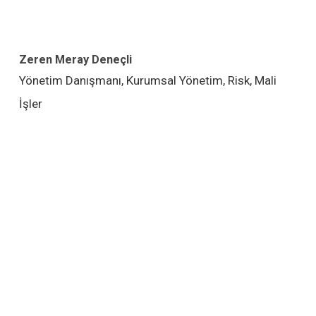
Zeren Meray Deneçli
Yönetim Danışmanı, Kurumsal Yönetim, Risk, Mali
İşler