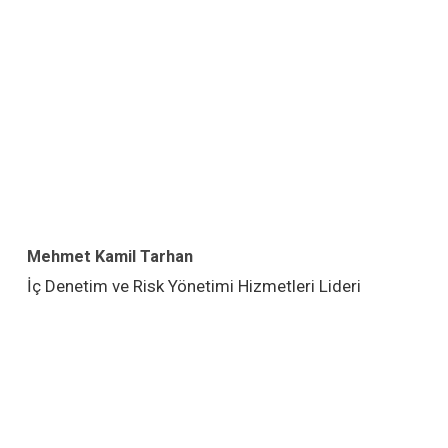
Mehmet Kamil Tarhan
İç Denetim ve Risk Yönetimi Hizmetleri Lideri